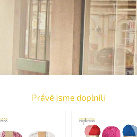
Právě jsme doplnili