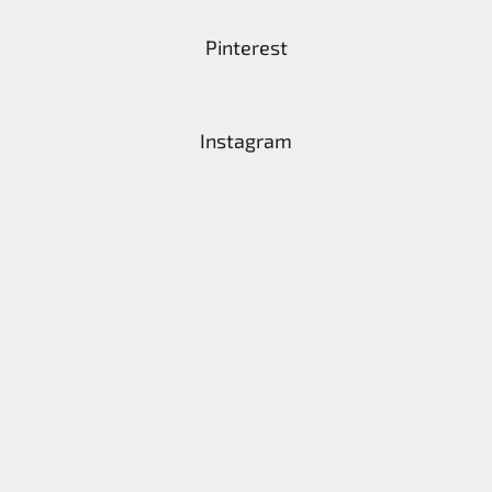
Pinterest
Instagram