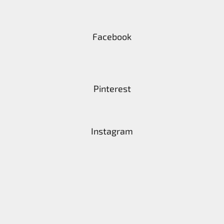
Facebook
Pinterest
Instagram