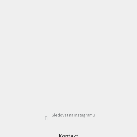
Sledovat na Instagramu
Kontakt