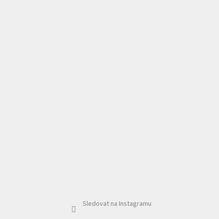
Sledovat na Instagramu