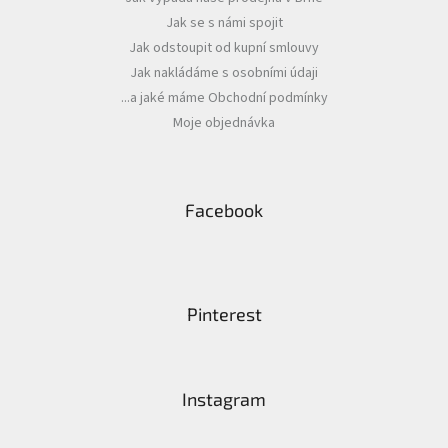
Jak se s námi spojit
Jak odstoupit od kupní smlouvy
Jak nakládáme s osobními údaji
...a jaké máme Obchodní podmínky
Moje objednávka
Facebook
Pinterest
Instagram