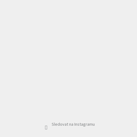
Sledovat na Instagramu