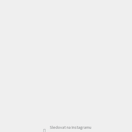
Sledovat na Instagramu