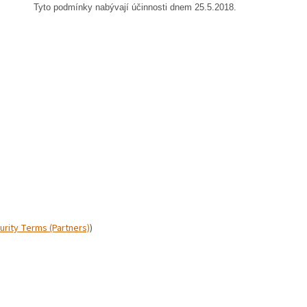
Tyto podmínky nabývají účinnosti dnem 25.5.2018.
urity Terms (Partners)
)