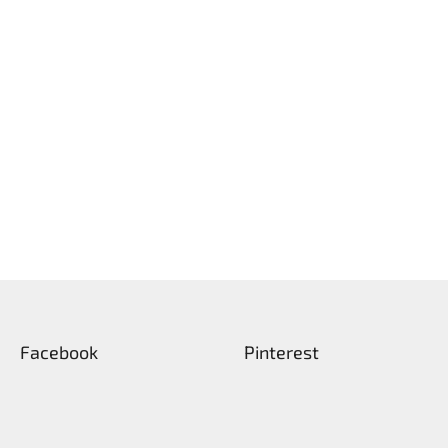
Facebook
Pinterest