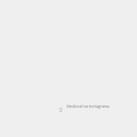
Sledovat na Instagramu