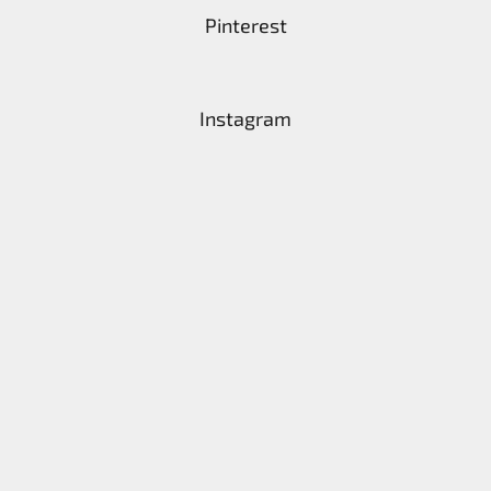
Pinterest
Instagram