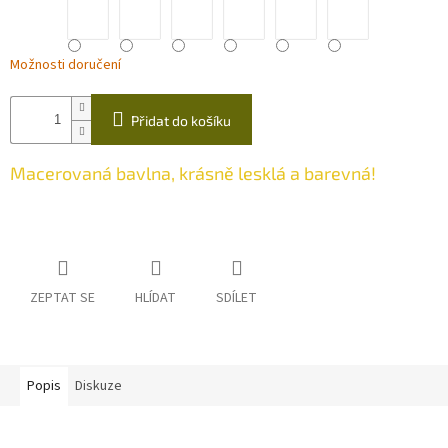
Možnosti doručení
Přidat do košíku
Macerovaná bavlna, krásně lesklá a barevná!
ZEPTAT SE
HLÍDAT
SDÍLET
Popis
Diskuze