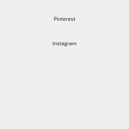
Pinterest
Instagram