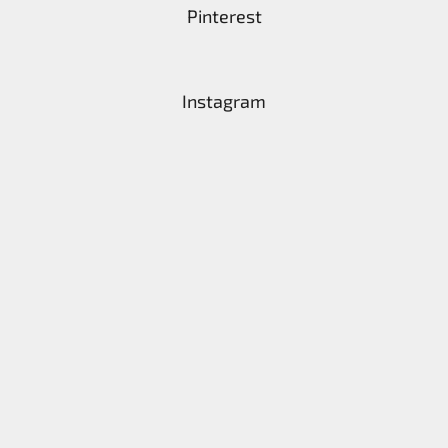
Pinterest
Instagram