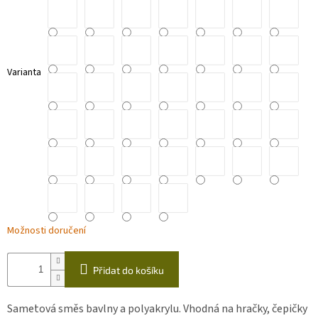
Varianta
Možnosti doručení
Přidat do košíku
Sametová směs bavlny a polyakrylu. Vhodná na hračky, čepičky