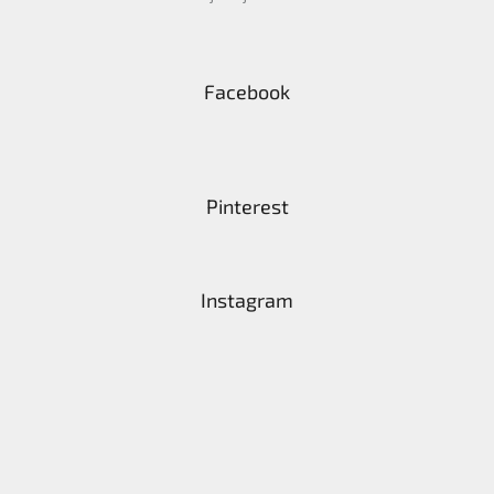
Facebook
Pinterest
Instagram