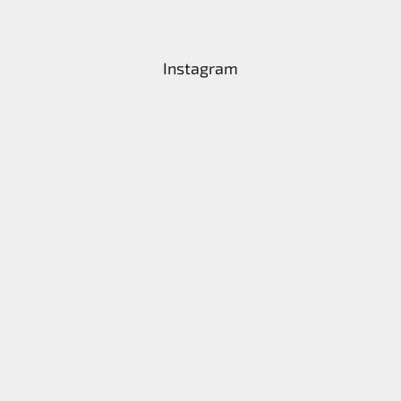
Instagram