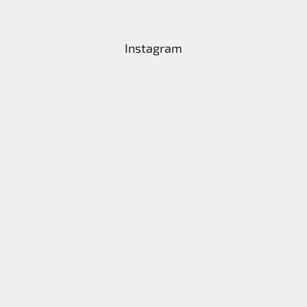
Instagram