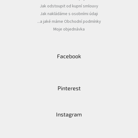
Jak odstoupit od kupní smlouvy
Jak nakládáme s osobními údaji
...a jaké máme Obchodní podmínky
Moje objednávka
Facebook
Pinterest
Instagram