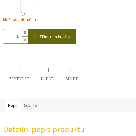
Možnosti doručení
Přidat do košíku
ZEPTAT SE
HLÍDAT
SDÍLET
Popis
Diskuze
Detailní popis produktu