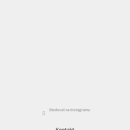
Sledovat na Instagramu
Kontakt