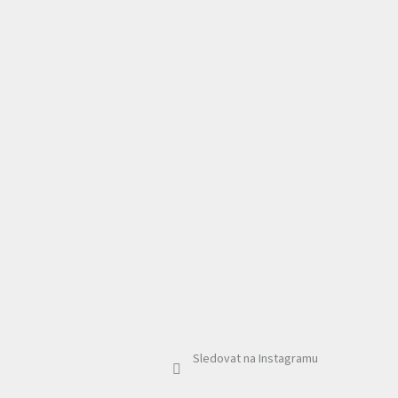
Sledovat na Instagramu