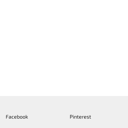
Facebook
Pinterest