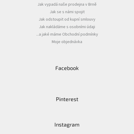
Jak vypadá naše prodejna v Brně
Jak se s námi spojit
Jak odstoupit od kupní smlouvy
Jak nakládáme s osobními údaji
...a jaké máme Obchodní podmínky
Moje objednávka
Facebook
Pinterest
Instagram