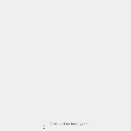
Sledovat na Instagramu