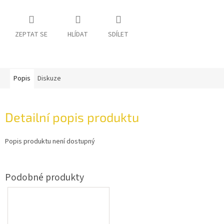
ZEPTAT SE
HLÍDAT
SDÍLET
Popis
Diskuze
Detailní popis produktu
Popis produktu není dostupný