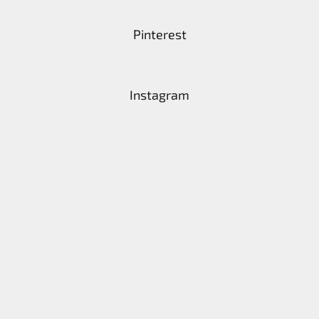
Pinterest
Instagram