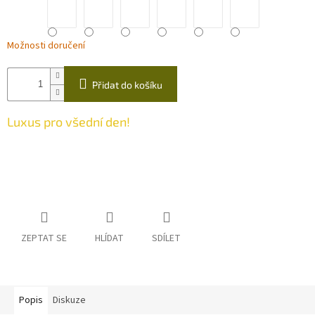
Možnosti doručení
Přidat do košíku
Luxus pro všední den!
ZEPTAT SE
HLÍDAT
SDÍLET
Popis
Diskuze