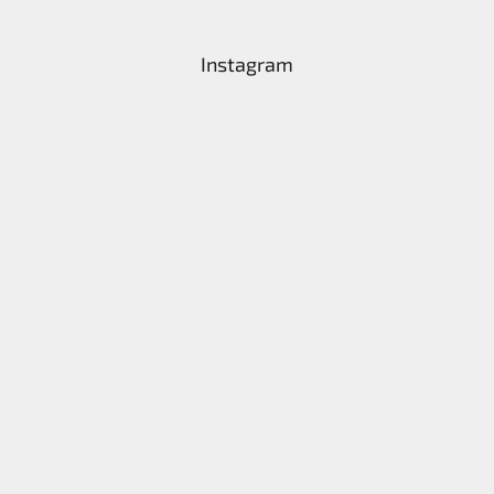
Instagram