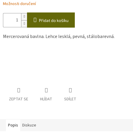
Možnosti doručení
Přidat do košíku
Mercerovaná bavlna. Lehce lesklá, pevná, stálobarevná.
ZEPTAT SE
HLÍDAT
SDÍLET
Popis
Diskuze