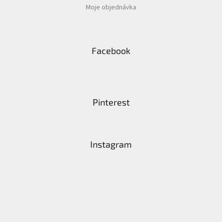
Moje objednávka
Facebook
Pinterest
Instagram