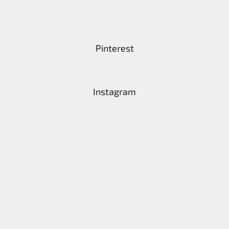
Pinterest
Instagram