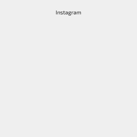
Instagram