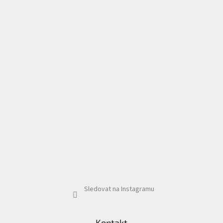
Sledovat na Instagramu
Kontakt