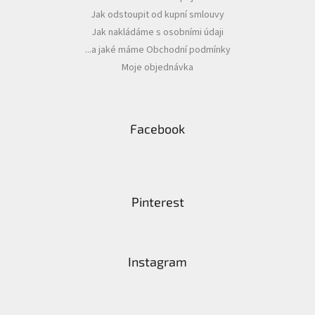
Jak odstoupit od kupní smlouvy
Jak nakládáme s osobními údaji
...a jaké máme Obchodní podmínky
Moje objednávka
Facebook
Pinterest
Instagram