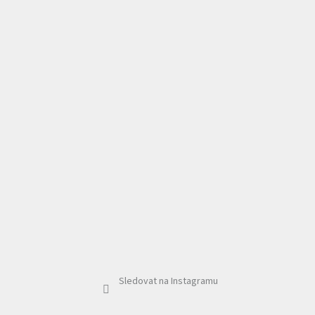
Sledovat na Instagramu