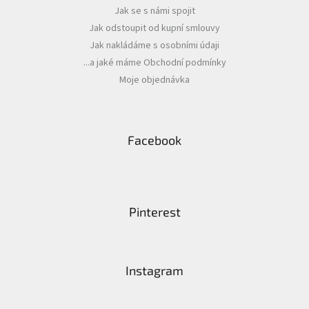
Jak se s námi spojit
Jak odstoupit od kupní smlouvy
Jak nakládáme s osobními údaji
...a jaké máme Obchodní podmínky
Moje objednávka
Facebook
Pinterest
Instagram