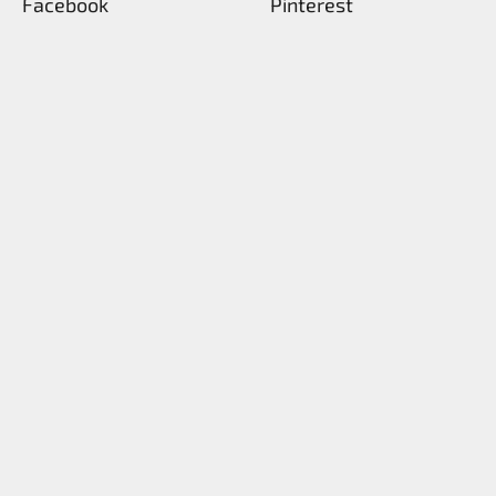
Facebook
Pinterest