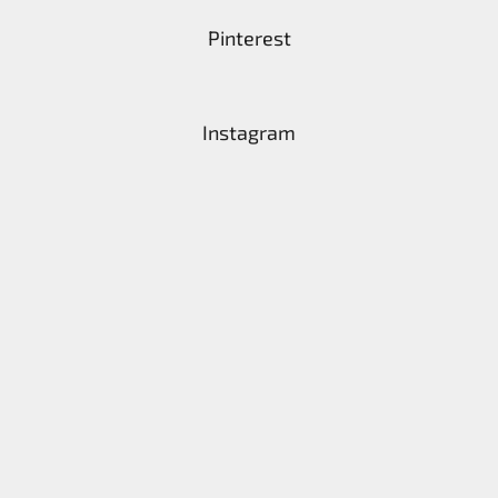
Pinterest
Instagram