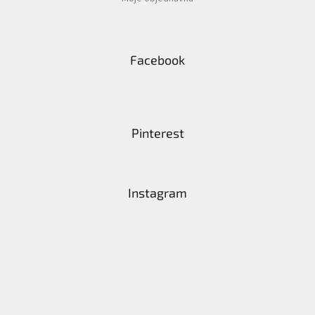
Facebook
Pinterest
Instagram