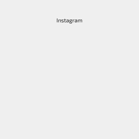
Instagram