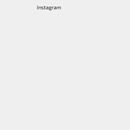
Instagram