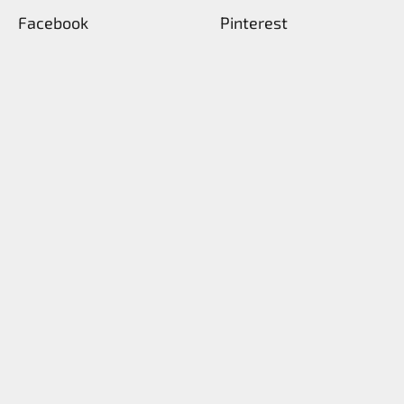
Facebook
Pinterest