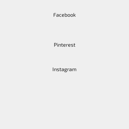
Facebook
Pinterest
Instagram