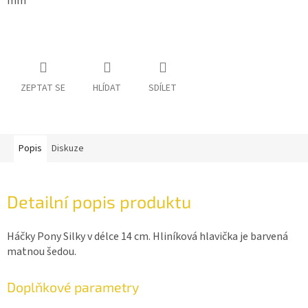
mm
ZEPTAT SE
HLÍDAT
SDÍLET
Popis
Diskuze
Detailní popis produktu
Háčky Pony Silky v délce 14 cm. Hliníková hlavička je barvená
matnou šedou.
Doplňkové parametry