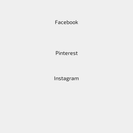
Facebook
Pinterest
Instagram