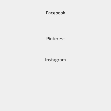
Facebook
Pinterest
Instagram