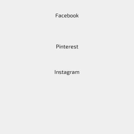
Facebook
Pinterest
Instagram