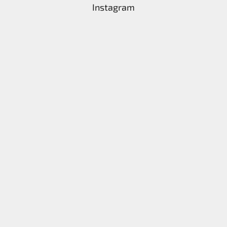
Instagram