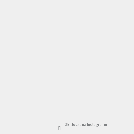
Sledovat na Instagramu