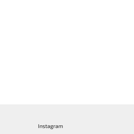
Instagram