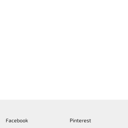
Facebook
Pinterest