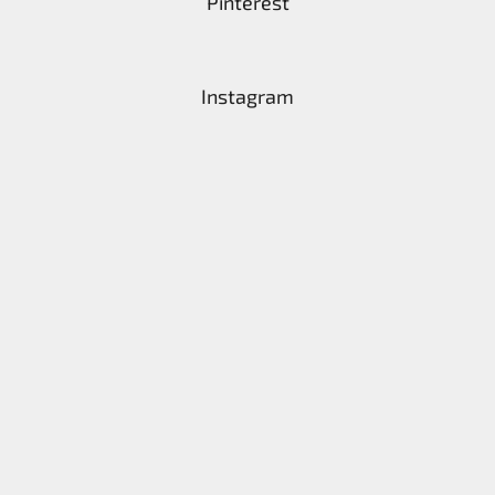
Pinterest
Instagram