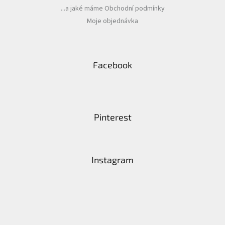
...a jaké máme Obchodní podmínky
Moje objednávka
Facebook
Pinterest
Instagram