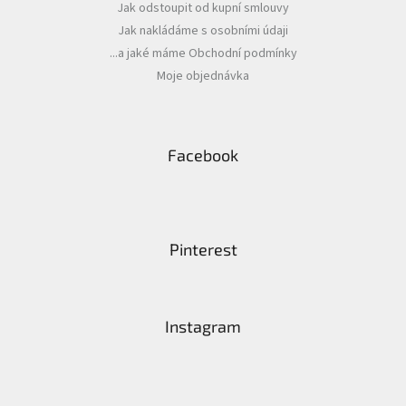
Jak odstoupit od kupní smlouvy
Jak nakládáme s osobními údaji
...a jaké máme Obchodní podmínky
Moje objednávka
Facebook
Pinterest
Instagram