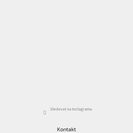
Sledovat na Instagramu
Kontakt