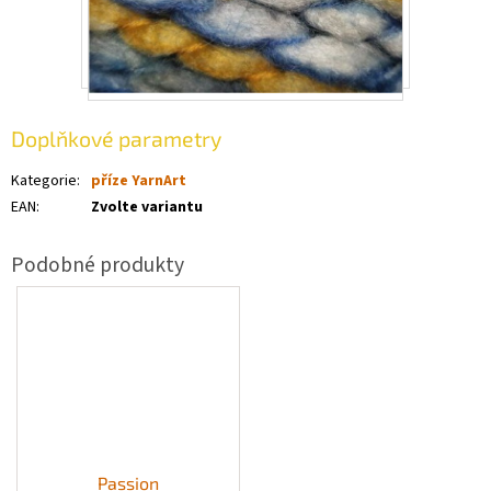
Doplňkové parametry
Kategorie
:
příze YarnArt
EAN
:
Zvolte variantu
Passion