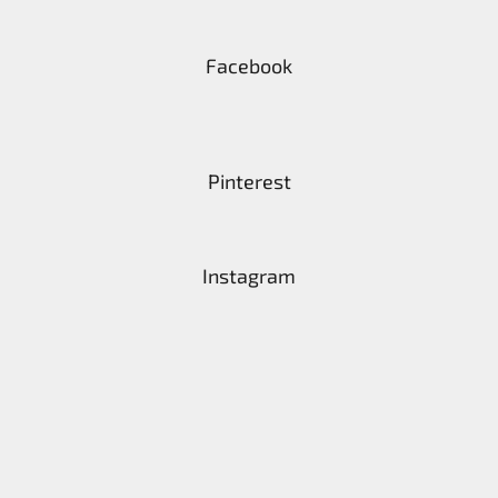
Facebook
Pinterest
Instagram