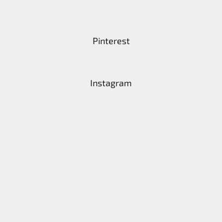
Pinterest
Instagram