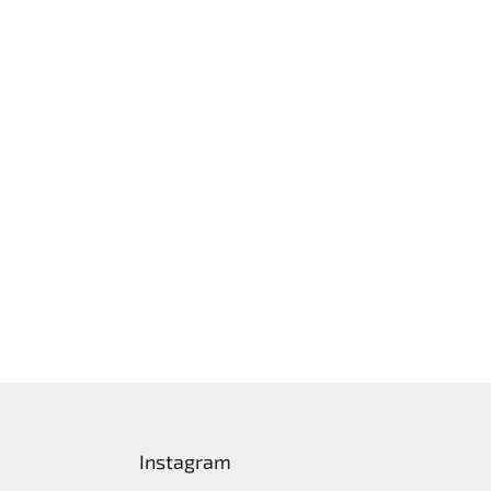
Instagram