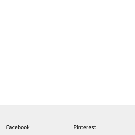
Facebook
Pinterest