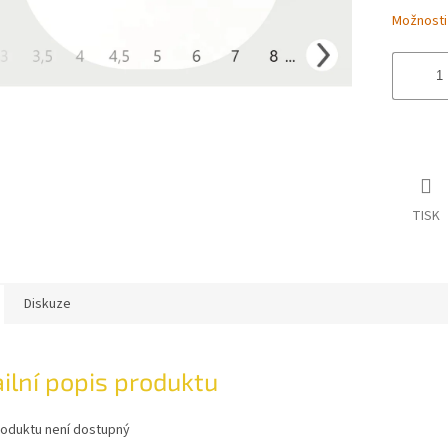
Možnosti
TISK
Diskuze
ilní popis produktu
roduktu není dostupný