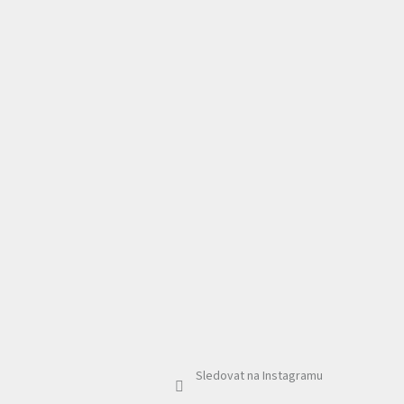
Sledovat na Instagramu