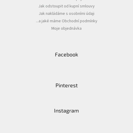
Jak odstoupit od kupní smlouvy
Jak nakládáme s osobními údaji
...a jaké máme Obchodní podmínky
Moje objednávka
Facebook
Pinterest
Instagram