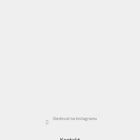
Sledovat na Instagramu
Kontakt