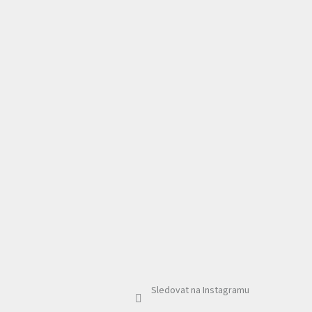
Sledovat na Instagramu