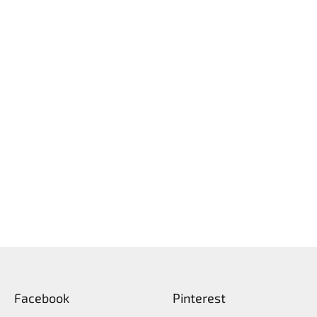
Facebook
Pinterest