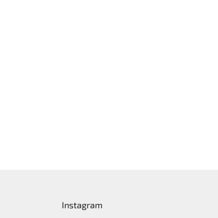
Instagram