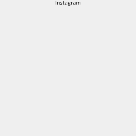
Instagram