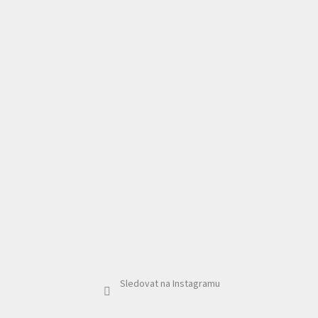
Sledovat na Instagramu