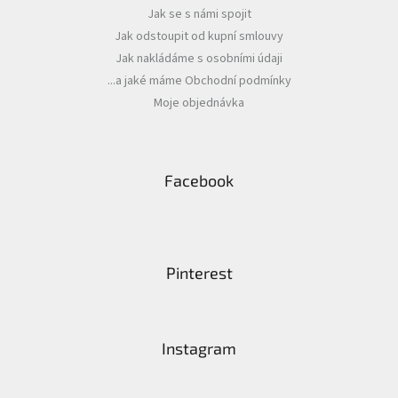
Jak se s námi spojit
Jak odstoupit od kupní smlouvy
Jak nakládáme s osobními údaji
...a jaké máme Obchodní podmínky
Moje objednávka
Facebook
Pinterest
Instagram