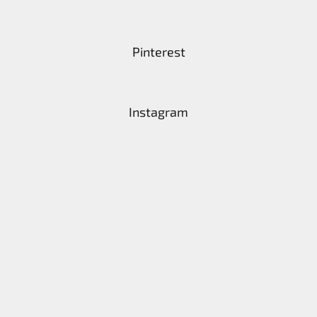
Pinterest
Instagram