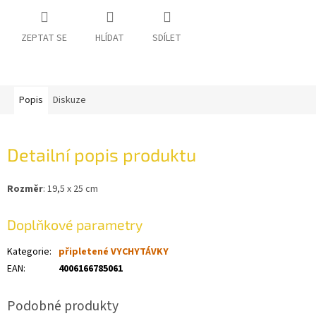
ZEPTAT SE
HLÍDAT
SDÍLET
Popis
Diskuze
Detailní popis produktu
Rozměr
: 19,5 x 25 cm
Doplňkové parametry
Kategorie
:
připletené VYCHYTÁVKY
EAN
:
4006166785061