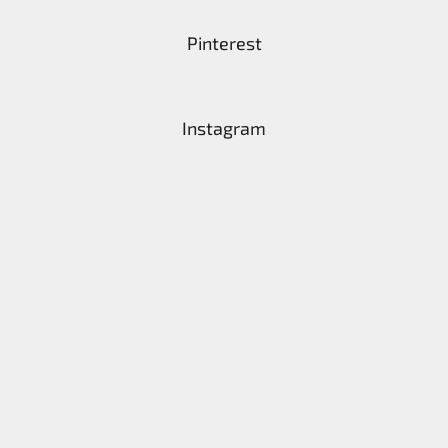
Pinterest
Instagram