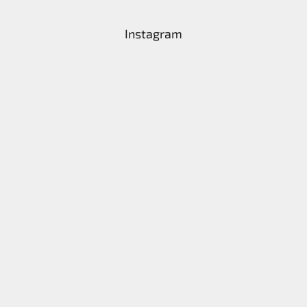
Instagram