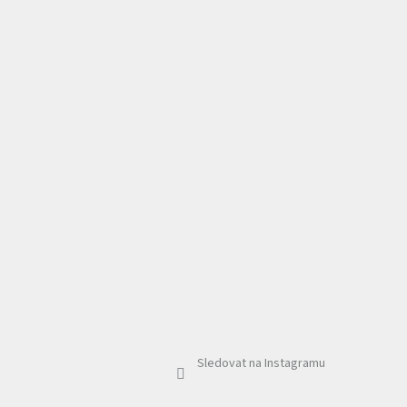
Sledovat na Instagramu