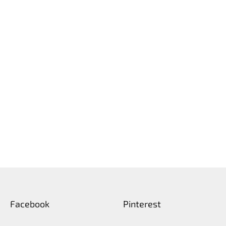
Facebook
Pinterest